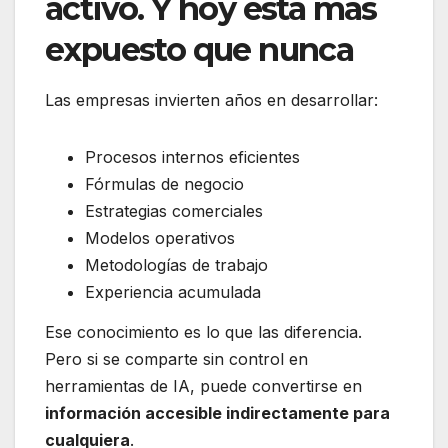
activo. Y hoy está más
expuesto que nunca
Las empresas invierten años en desarrollar:
Procesos internos eficientes
Fórmulas de negocio
Estrategias comerciales
Modelos operativos
Metodologías de trabajo
Experiencia acumulada
Ese conocimiento es lo que las diferencia.
Pero si se comparte sin control en
herramientas de IA, puede convertirse en
información accesible indirectamente para
cualquiera
.