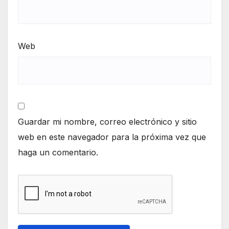
Web
Guardar mi nombre, correo electrónico y sitio
web en este navegador para la próxima vez que
haga un comentario.