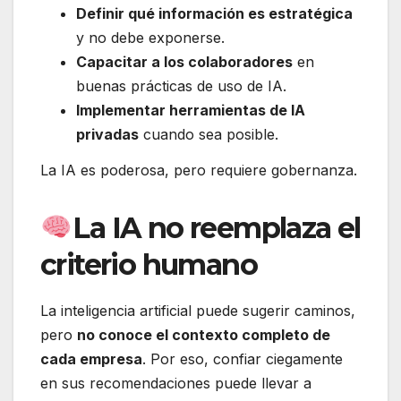
Definir qué información es estratégica
y no debe exponerse.
Capacitar a los colaboradores
en
buenas prácticas de uso de IA.
Implementar herramientas de IA
privadas
cuando sea posible.
La IA es poderosa, pero requiere gobernanza.
La IA no reemplaza el
criterio humano
La inteligencia artificial puede sugerir caminos,
pero
no conoce el contexto completo de
cada empresa
. Por eso, confiar ciegamente
en sus recomendaciones puede llevar a