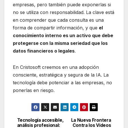
empresas, pero también puede exponerlas si
no se utiliza con responsabilidad. La clave está
en comprender que cada consulta es una
forma de compartir información, y que
el
conocimiento interno es un activo que debe
protegerse con la misma seriedad que los
datos financieros o legales
.
En Cristosoft creemos en una adopción
consciente, estratégica y segura de la IA. La
tecnología debe potenciar a las empresas, no
ponerlas en riesgo.
Tecnología accesible,
La Nueva Frontera
Navegación
análisis profesional:
Contra los Vídeos