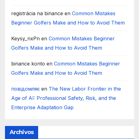
registrácia na binance
en
Common Mistakes
Beginner Golfers Make and How to Avoid Them
Keysy_nxPn
en
Common Mistakes Beginner
Golfers Make and How to Avoid Them
binance konto
en
Common Mistakes Beginner
Golfers Make and How to Avoid Them
повідомляє
en
The New Labor Frontier in the
Age of AI: Professional Safety, Risk, and the
Enterprise Adaptation Gap
Archivos