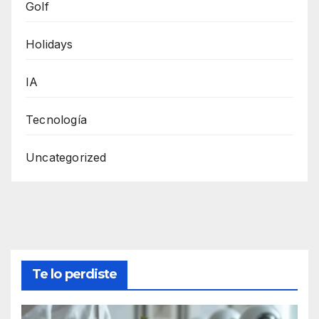
Golf
Holidays
IA
Tecnología
Uncategorized
Te lo perdiste