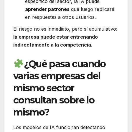
específico del sector, la IA puede
aprender patrones
que luego replicará
en respuestas a otros usuarios.
El riesgo no es inmediato, pero sí acumulativo:
la empresa puede estar entrenando
indirectamente a la competencia
.
¿Qué pasa cuando
varias empresas del
mismo sector
consultan sobre lo
mismo?
Los modelos de IA funcionan detectando