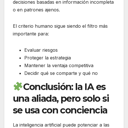
decisiones basadas en información incompleta
o en patrones ajenos.
El criterio humano sigue siendo el filtro más
importante para:
Evaluar riesgos
Proteger la estrategia
Mantener la ventaja competitiva
Decidir qué se comparte y qué no
Conclusión: la IA es
una aliada, pero solo si
se usa con conciencia
La inteligencia artificial puede potenciar a las