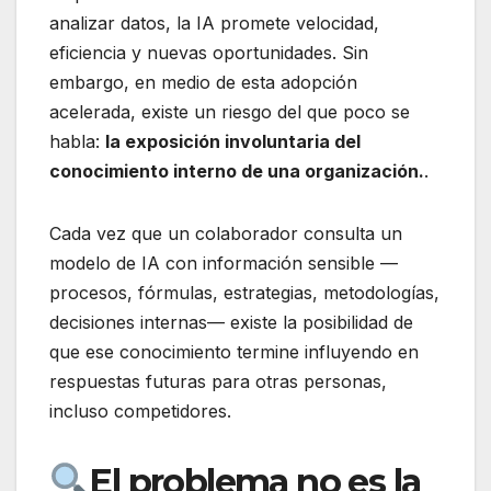
analizar datos, la IA promete velocidad,
eficiencia y nuevas oportunidades. Sin
embargo, en medio de esta adopción
acelerada, existe un riesgo del que poco se
habla:
la exposición involuntaria del
conocimiento interno de una organización.
.
Cada vez que un colaborador consulta un
modelo de IA con información sensible —
procesos, fórmulas, estrategias, metodologías,
decisiones internas— existe la posibilidad de
que ese conocimiento termine influyendo en
respuestas futuras para otras personas,
incluso competidores.
El problema no es la