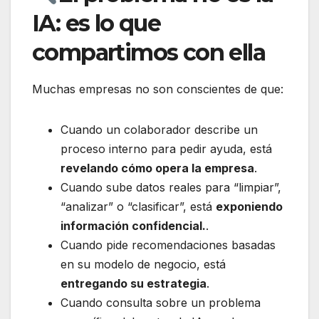
IA: es lo que
compartimos con ella
Muchas empresas no son conscientes de que:
Cuando un colaborador describe un
proceso interno para pedir ayuda, está
revelando cómo opera la empresa
.
Cuando sube datos reales para “limpiar”,
“analizar” o “clasificar”, está
exponiendo
información confidencial.
.
Cuando pide recomendaciones basadas
en su modelo de negocio, está
entregando su estrategia
.
Cuando consulta sobre un problema