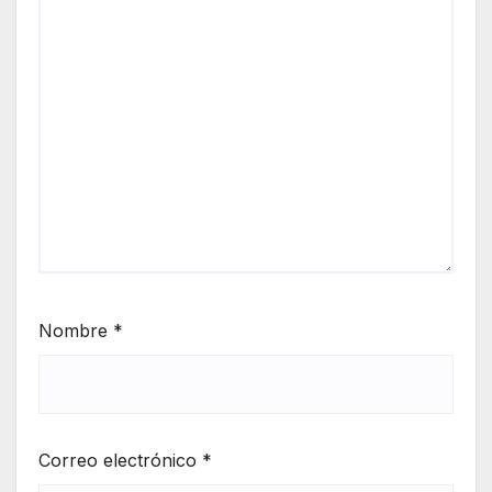
Nombre
*
Correo electrónico
*