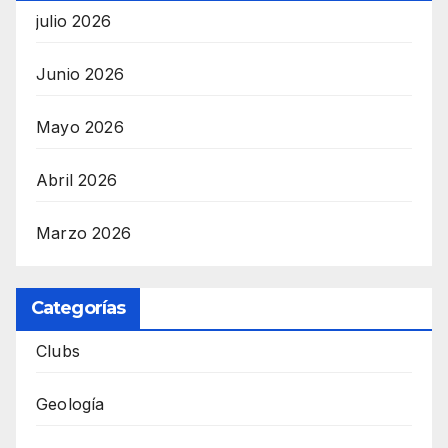
julio 2026
Junio 2026
Mayo 2026
Abril 2026
Marzo 2026
Categorías
Clubs
Geología