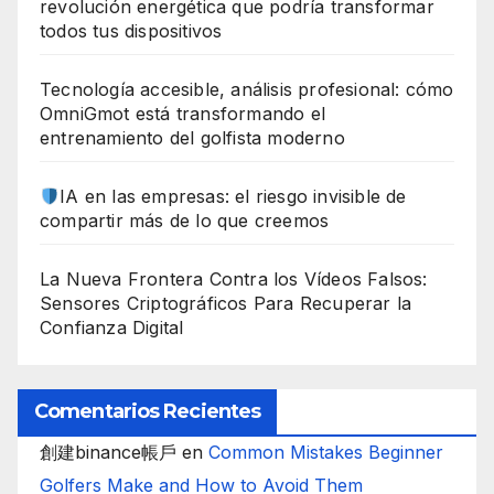
revolución energética que podría transformar
todos tus dispositivos
Tecnología accesible, análisis profesional: cómo
OmniGmot está transformando el
entrenamiento del golfista moderno
IA en las empresas: el riesgo invisible de
compartir más de lo que creemos
La Nueva Frontera Contra los Vídeos Falsos:
Sensores Criptográficos Para Recuperar la
Confianza Digital
Comentarios Recientes
創建binance帳戶
en
Common Mistakes Beginner
Golfers Make and How to Avoid Them