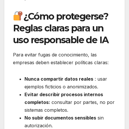
¿Cómo protegerse?
Reglas claras para un
uso responsable de IA
Para evitar fugas de conocimiento, las
empresas deben establecer políticas claras:
Nunca compartir datos reales
: usar
ejemplos ficticios o anonimizados.
Evitar describir procesos internos
completos:
consultar por partes, no por
sistemas completos.
No subir documentos sensibles
sin
autorización.