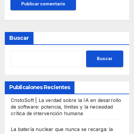
Buscar
Buscar
Publicaiones Recientes
CristoSoft | La verdad sobre la IA en desarrollo
de software: potencia, límites y la necesidad
crítica de intervención humana
La batería nuclear que nunca se recarga: la