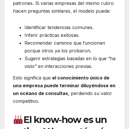
patrones. Si varias empresas del mismo rubro
hacen preguntas similares, el modelo puede:
Identificar tendencias comunes.
Inferir prácticas exitosas.
Recomendar caminos que funcionan
porque otros ya los probaron.
Sugerir estrategias basadas en lo que “ha
visto” en interacciones previas.
Esto significa que
el conocimiento único de
una empresa puede terminar diluyéndose en
un océano de consultas
, perdiendo su valor
competitivo.
El know‑how es un