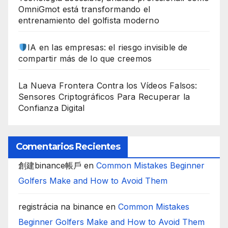
OmniGmot está transformando el
entrenamiento del golfista moderno
IA en las empresas: el riesgo invisible de
compartir más de lo que creemos
La Nueva Frontera Contra los Vídeos Falsos:
Sensores Criptográficos Para Recuperar la
Confianza Digital
Comentarios Recientes
創建binance帳戶
en
Common Mistakes Beginner
Golfers Make and How to Avoid Them
registrácia na binance
en
Common Mistakes
Beginner Golfers Make and How to Avoid Them