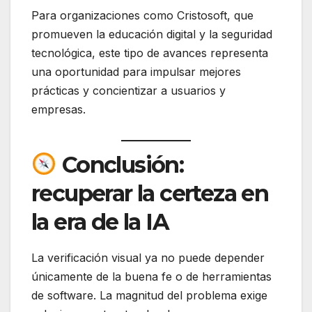
Para organizaciones como Cristosoft, que
promueven la educación digital y la seguridad
tecnológica, este tipo de avances representa
una oportunidad para impulsar mejores
prácticas y concientizar a usuarios y
empresas.
Conclusión:
recuperar la certeza en
la era de la IA
La verificación visual ya no puede depender
únicamente de la buena fe o de herramientas
de software. La magnitud del problema exige