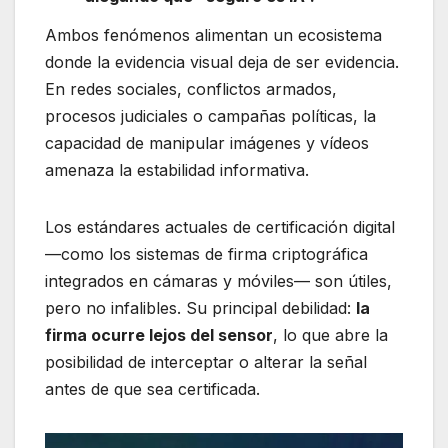
Ambos fenómenos alimentan un ecosistema
donde la evidencia visual deja de ser evidencia.
En redes sociales, conflictos armados,
procesos judiciales o campañas políticas, la
capacidad de manipular imágenes y vídeos
amenaza la estabilidad informativa.
Los estándares actuales de certificación digital
—como los sistemas de firma criptográfica
integrados en cámaras y móviles— son útiles,
pero no infalibles. Su principal debilidad:
la
firma ocurre lejos del sensor
, lo que abre la
posibilidad de interceptar o alterar la señal
antes de que sea certificada.