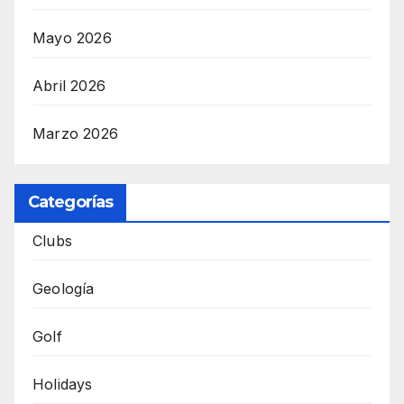
Mayo 2026
Abril 2026
Marzo 2026
Categorías
Clubs
Geología
Golf
Holidays