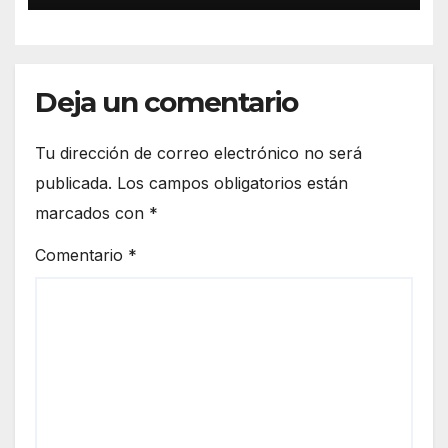
moderno
Deja un comentario
Tu dirección de correo electrónico no será
publicada.
Los campos obligatorios están
marcados con
*
Comentario
*