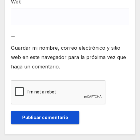
Web
Guardar mi nombre, correo electrónico y sitio
web en este navegador para la próxima vez que
haga un comentario.