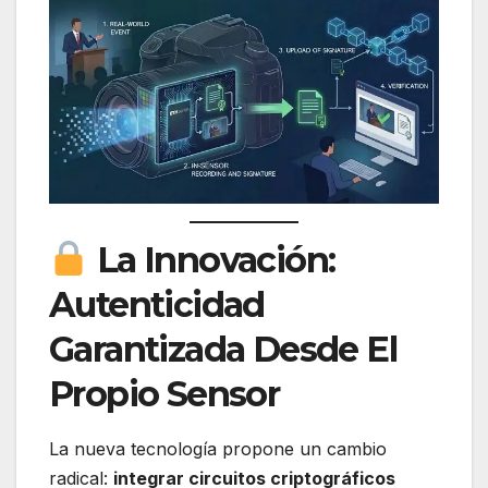
La Innovación:
Autenticidad
Garantizada Desde El
Propio Sensor
La nueva tecnología propone un cambio
radical:
integrar circuitos criptográficos