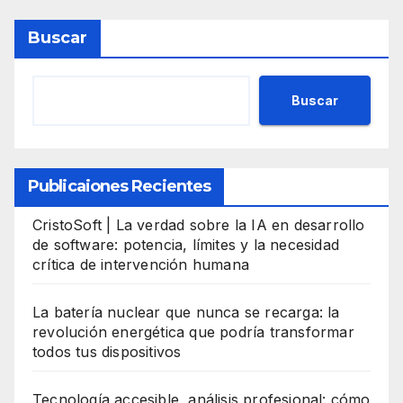
Buscar
Buscar
Publicaiones Recientes
CristoSoft | La verdad sobre la IA en desarrollo
de software: potencia, límites y la necesidad
crítica de intervención humana
La batería nuclear que nunca se recarga: la
revolución energética que podría transformar
todos tus dispositivos
Tecnología accesible, análisis profesional: cómo