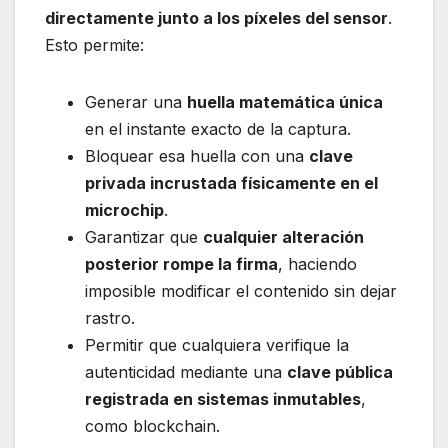
directamente junto a los píxeles del sensor
.
Esto permite:
Generar una
huella matemática única
en el instante exacto de la captura.
Bloquear esa huella con una
clave
privada incrustada físicamente en el
microchip
.
Garantizar que
cualquier alteración
posterior rompe la firma
, haciendo
imposible modificar el contenido sin dejar
rastro.
Permitir que cualquiera verifique la
autenticidad mediante una
clave pública
registrada en sistemas inmutables
,
como blockchain.