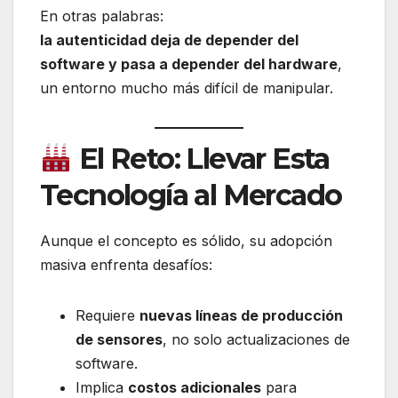
En otras palabras:
la autenticidad deja de depender del
software y pasa a depender del hardware
,
un entorno mucho más difícil de manipular.
El Reto: Llevar Esta
Tecnología al Mercado
Aunque el concepto es sólido, su adopción
masiva enfrenta desafíos:
Requiere
nuevas líneas de producción
de sensores
, no solo actualizaciones de
software.
Implica
costos adicionales
para