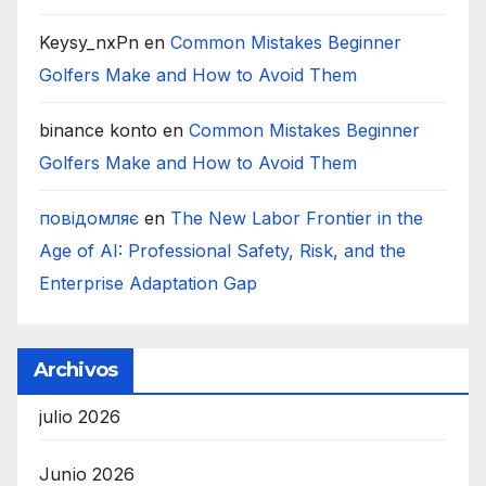
Keysy_nxPn
en
Common Mistakes Beginner
Golfers Make and How to Avoid Them
binance konto
en
Common Mistakes Beginner
Golfers Make and How to Avoid Them
повідомляє
en
The New Labor Frontier in the
Age of AI: Professional Safety, Risk, and the
Enterprise Adaptation Gap
Archivos
julio 2026
Junio 2026