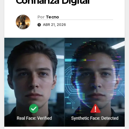
Confianza Digital
Por
Tecno
ABR 21, 2026