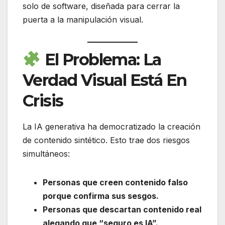
solo de software, diseñada para cerrar la
puerta a la manipulación visual.
El Problema: La
Verdad Visual Está En
Crisis
La IA generativa ha democratizado la creación
de contenido sintético. Esto trae dos riesgos
simultáneos:
Personas que creen contenido falso
porque confirma sus sesgos.
Personas que descartan contenido real
alegando que “seguro es IA”.