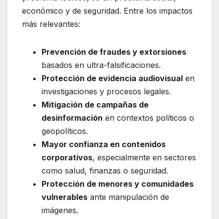
económico y de seguridad. Entre los impactos
más relevantes:
Prevención de fraudes y extorsiones
basados en ultra-falsificaciones.
Protección de evidencia audiovisual
en
investigaciones y procesos legales.
Mitigación de campañas de
desinformación
en contextos políticos o
geopolíticos.
Mayor confianza en contenidos
corporativos
, especialmente en sectores
como salud, finanzas o seguridad.
Protección de menores y comunidades
vulnerables
ante manipulación de
imágenes.