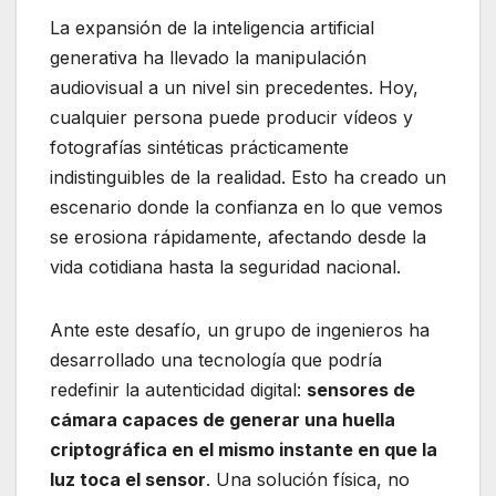
La expansión de la inteligencia artificial
generativa ha llevado la manipulación
audiovisual a un nivel sin precedentes. Hoy,
cualquier persona puede producir vídeos y
fotografías sintéticas prácticamente
indistinguibles de la realidad. Esto ha creado un
escenario donde la confianza en lo que vemos
se erosiona rápidamente, afectando desde la
vida cotidiana hasta la seguridad nacional.
Ante este desafío, un grupo de ingenieros ha
desarrollado una tecnología que podría
redefinir la autenticidad digital:
sensores de
cámara capaces de generar una huella
criptográfica en el mismo instante en que la
luz toca el sensor
. Una solución física, no