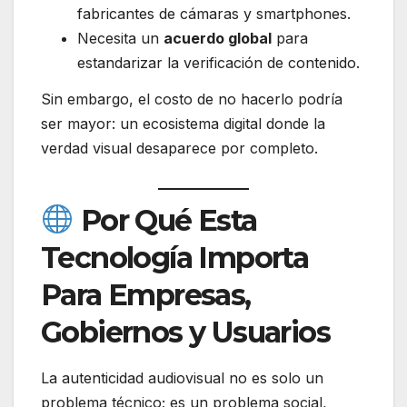
fabricantes de cámaras y smartphones.
Necesita un
acuerdo global
para
estandarizar la verificación de contenido.
Sin embargo, el costo de no hacerlo podría
ser mayor: un ecosistema digital donde la
verdad visual desaparece por completo.
Por Qué Esta
Tecnología Importa
Para Empresas,
Gobiernos y Usuarios
La autenticidad audiovisual no es solo un
problema técnico; es un problema social,