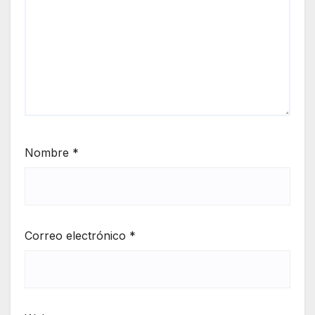
Nombre
*
Correo electrónico
*