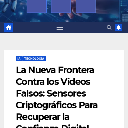
IA
TECNOLOGÍA
La Nueva Frontera
Contra los Vídeos
Falsos: Sensores
Criptográficos Para
Recuperar la